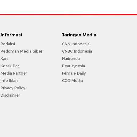
Informasi
Jaringan Media
Redaksi
CNN Indonesia
Pedoman Media Siber
CNBC Indonesia
Karir
Haibunda
Kotak Pos
Beautynesia
Media Partner
Female Daily
Info Iklan
CXO Media
Privacy Policy
Disclaimer