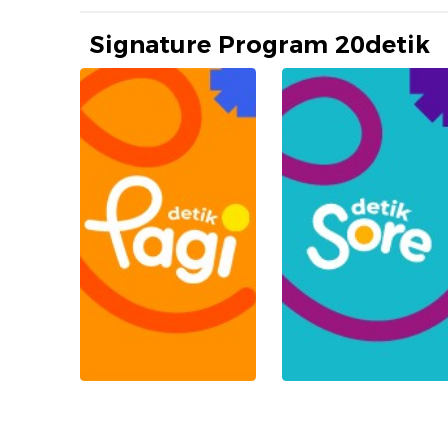
Signature Program 20detik