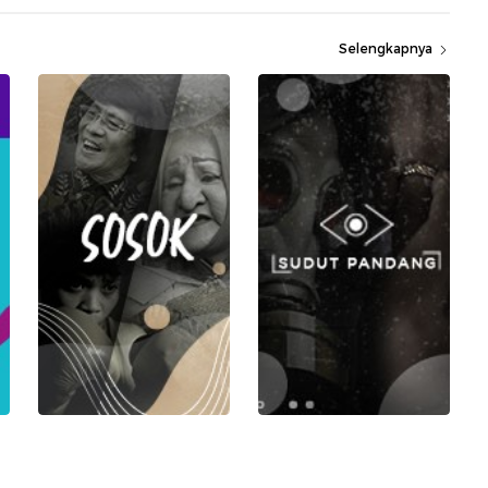
Selengkapnya