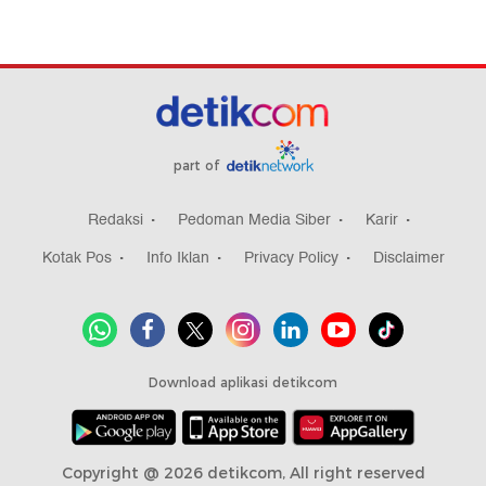
part of
Redaksi
Pedoman Media Siber
Karir
Kotak Pos
Info Iklan
Privacy Policy
Disclaimer
Download aplikasi detikcom
Copyright @ 2026 detikcom, All right reserved