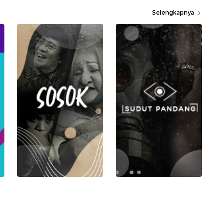
Selengkapnya