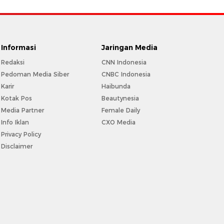
Informasi
Jaringan Media
Redaksi
CNN Indonesia
Pedoman Media Siber
CNBC Indonesia
Karir
Haibunda
Kotak Pos
Beautynesia
Media Partner
Female Daily
Info Iklan
CXO Media
Privacy Policy
Disclaimer