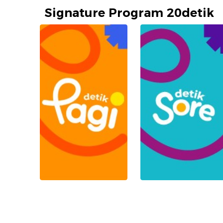
Signature Program 20detik