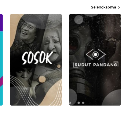
Selengkapnya