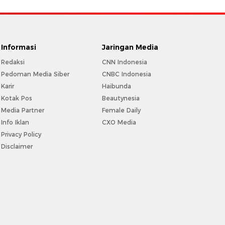
Informasi
Jaringan Media
Redaksi
CNN Indonesia
Pedoman Media Siber
CNBC Indonesia
Karir
Haibunda
Kotak Pos
Beautynesia
Media Partner
Female Daily
Info Iklan
CXO Media
Privacy Policy
Disclaimer