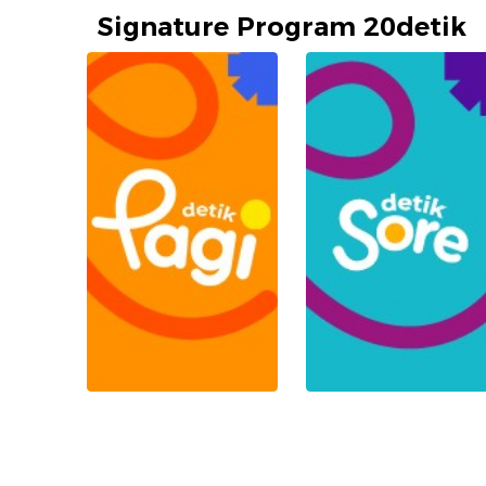
Signature Program 20detik