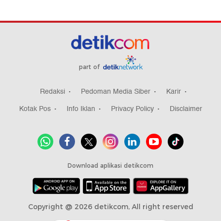
part of
Redaksi
Pedoman Media Siber
Karir
Kotak Pos
Info Iklan
Privacy Policy
Disclaimer
Download aplikasi detikcom
Copyright @ 2026 detikcom, All right reserved