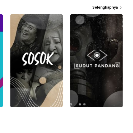
Selengkapnya