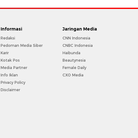
Informasi
Jaringan Media
Redaksi
CNN Indonesia
Pedoman Media Siber
CNBC Indonesia
Karir
Haibunda
Kotak Pos
Beautynesia
Media Partner
Female Daily
Info Iklan
CXO Media
Privacy Policy
Disclaimer