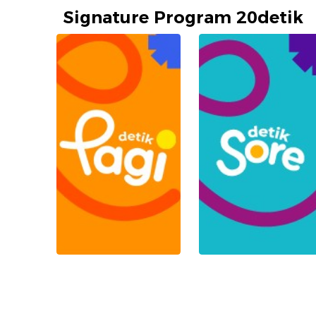
Signature Program 20detik