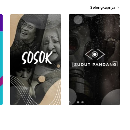
Selengkapnya