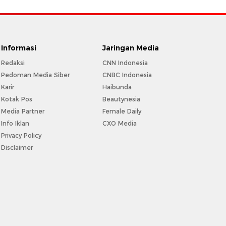
Informasi
Jaringan Media
Redaksi
CNN Indonesia
Pedoman Media Siber
CNBC Indonesia
Karir
Haibunda
Kotak Pos
Beautynesia
Media Partner
Female Daily
Info Iklan
CXO Media
Privacy Policy
Disclaimer