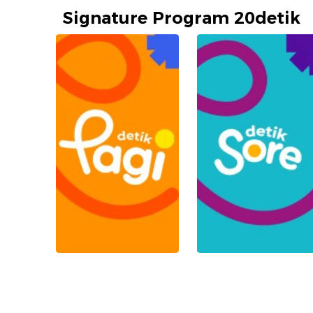
Signature Program 20detik