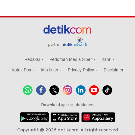
part of
Redaksi
Pedoman Media Siber
Karir
Kotak Pos
Info Iklan
Privacy Policy
Disclaimer
Download aplikasi detikcom
Copyright @ 2026 detikcom, All right reserved