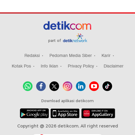
part of
Redaksi
Pedoman Media Siber
Karir
Kotak Pos
Info Iklan
Privacy Policy
Disclaimer
Download aplikasi detikcom
Copyright @ 2026 detikcom, All right reserved