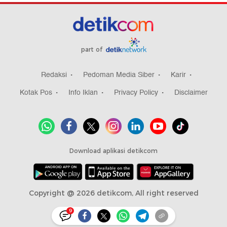
part of
Redaksi
Pedoman Media Siber
Karir
Kotak Pos
Info Iklan
Privacy Policy
Disclaimer
Download aplikasi detikcom
Copyright @ 2026 detikcom, All right reserved
9