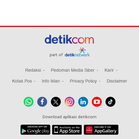
part of
Redaksi
Pedoman Media Siber
Karir
Kotak Pos
Info Iklan
Privacy Policy
Disclaimer
Download aplikasi detikcom