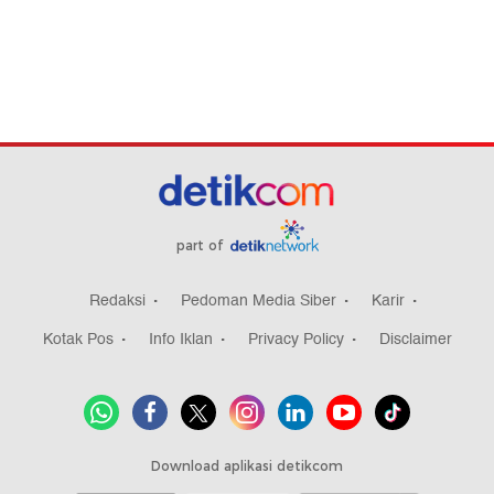
part of
Redaksi
Pedoman Media Siber
Karir
Kotak Pos
Info Iklan
Privacy Policy
Disclaimer
Download aplikasi detikcom