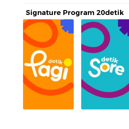
Signature Program 20detik