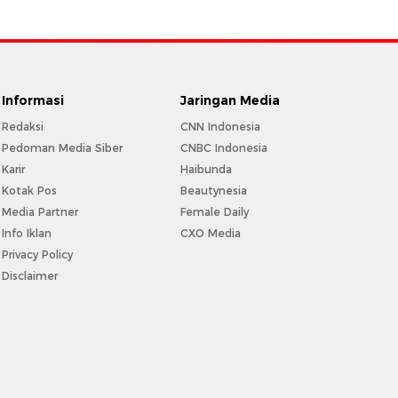
Informasi
Jaringan Media
Redaksi
CNN Indonesia
Pedoman Media Siber
CNBC Indonesia
Karir
Haibunda
Kotak Pos
Beautynesia
Media Partner
Female Daily
Info Iklan
CXO Media
Privacy Policy
Disclaimer