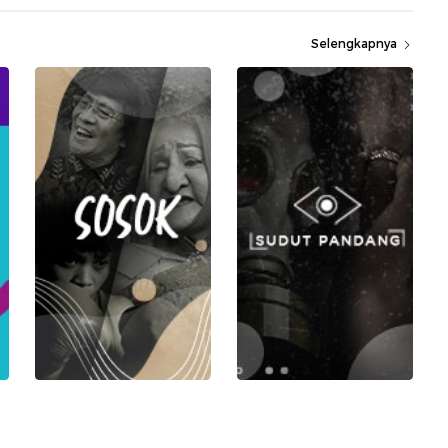
Selengkapnya