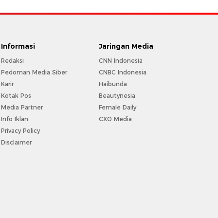
Informasi
Jaringan Media
Redaksi
CNN Indonesia
Pedoman Media Siber
CNBC Indonesia
Karir
Haibunda
Kotak Pos
Beautynesia
Media Partner
Female Daily
Info Iklan
CXO Media
Privacy Policy
Disclaimer