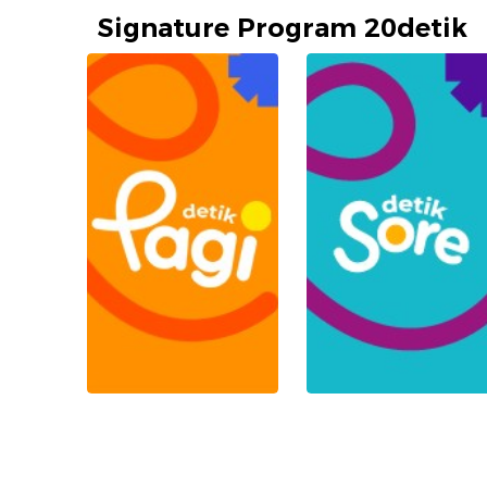
Signature Program 20detik