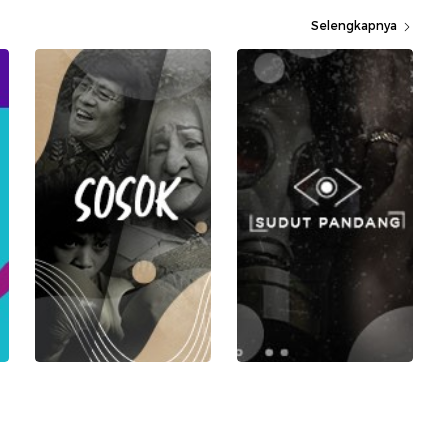
Selengkapnya