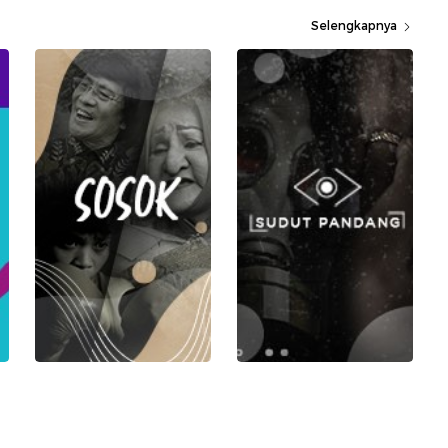
Selengkapnya