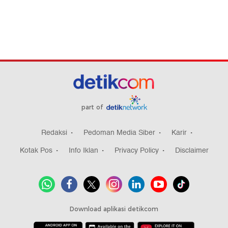
part of
Redaksi
Pedoman Media Siber
Karir
Kotak Pos
Info Iklan
Privacy Policy
Disclaimer
Download aplikasi detikcom