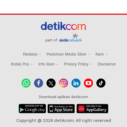
part of
Redaksi
Pedoman Media Siber
Karir
Kotak Pos
Info Iklan
Privacy Policy
Disclaimer
Download aplikasi detikcom
Copyright @ 2026 detikcom, All right reserved