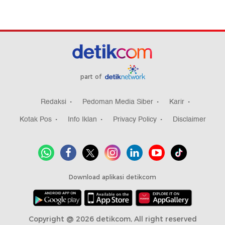
part of
Redaksi
Pedoman Media Siber
Karir
Kotak Pos
Info Iklan
Privacy Policy
Disclaimer
Download aplikasi detikcom
Copyright @ 2026 detikcom, All right reserved