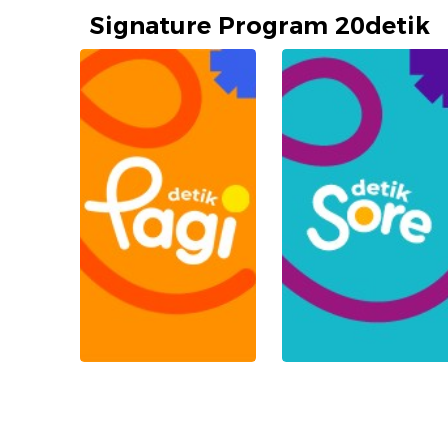
Signature Program 20detik