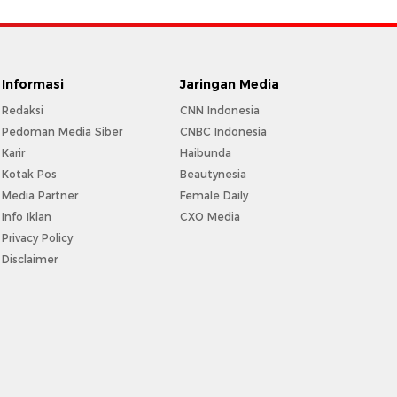
Informasi
Jaringan Media
Redaksi
CNN Indonesia
Pedoman Media Siber
CNBC Indonesia
Karir
Haibunda
Kotak Pos
Beautynesia
Media Partner
Female Daily
Info Iklan
CXO Media
Privacy Policy
Disclaimer