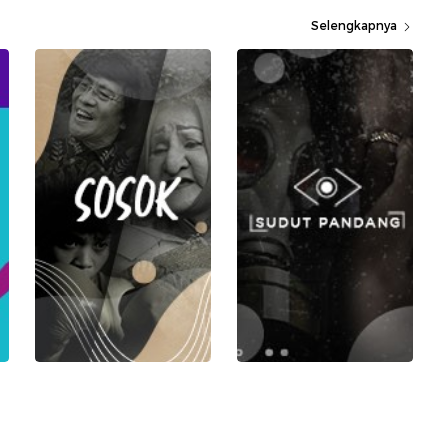
Selengkapnya