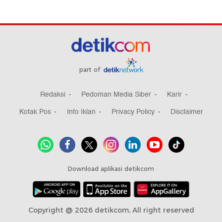
part of
Redaksi
Pedoman Media Siber
Karir
Kotak Pos
Info Iklan
Privacy Policy
Disclaimer
Download aplikasi detikcom
Copyright @ 2026 detikcom, All right reserved