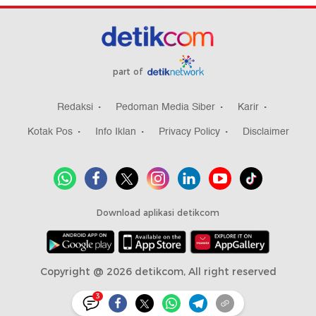
part of
Redaksi
Pedoman Media Siber
Karir
Kotak Pos
Info Iklan
Privacy Policy
Disclaimer
Download aplikasi detikcom
Copyright @ 2026 detikcom, All right reserved
3