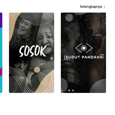
Selengkapnya