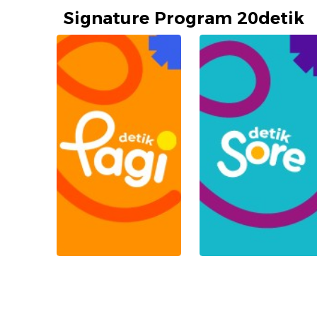
Signature Program 20detik