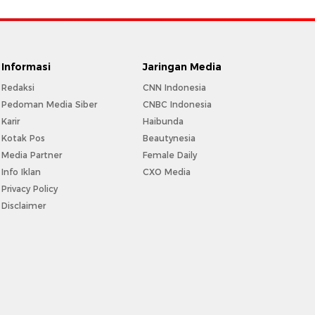
Informasi
Jaringan Media
Redaksi
CNN Indonesia
Pedoman Media Siber
CNBC Indonesia
Karir
Haibunda
Kotak Pos
Beautynesia
Media Partner
Female Daily
Info Iklan
CXO Media
Privacy Policy
Disclaimer