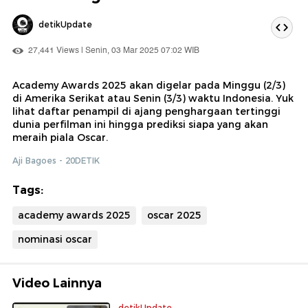
detikUpdate
27,441 Views | Senin, 03 Mar 2025 07:02 WIB
Academy Awards 2025 akan digelar pada Minggu (2/3)
di Amerika Serikat atau Senin (3/3) waktu Indonesia. Yuk
lihat daftar penampil di ajang penghargaan tertinggi
dunia perfilman ini hingga prediksi siapa yang akan
meraih piala Oscar.
Aji Bagoes - 20DETIK
Tags:
academy awards 2025
oscar 2025
nominasi oscar
Video Lainnya
detikUpdate