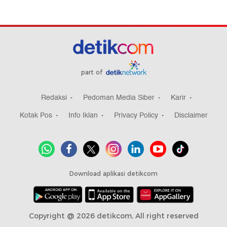
part of
Redaksi
Pedoman Media Siber
Karir
Kotak Pos
Info Iklan
Privacy Policy
Disclaimer
Download aplikasi detikcom
Copyright @ 2026 detikcom, All right reserved