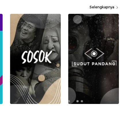
Selengkapnya