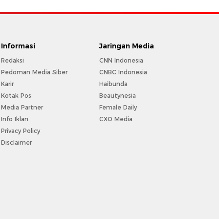
Informasi
Jaringan Media
Redaksi
CNN Indonesia
Pedoman Media Siber
CNBC Indonesia
Karir
Haibunda
Kotak Pos
Beautynesia
Media Partner
Female Daily
Info Iklan
CXO Media
Privacy Policy
Disclaimer