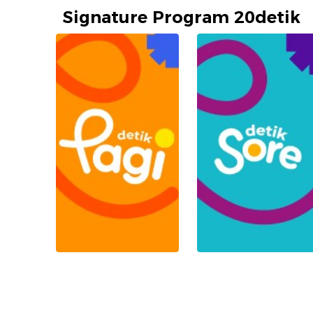
Signature Program 20detik