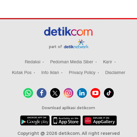
part of
Redaksi
Pedoman Media Siber
Karir
Kotak Pos
Info Iklan
Privacy Policy
Disclaimer
Download aplikasi detikcom
Copyright @ 2026 detikcom, All right reserved