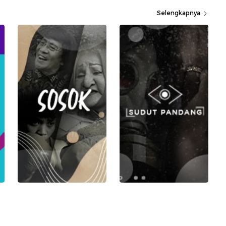
Selengkapnya