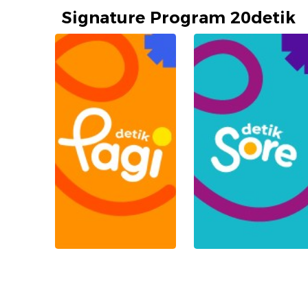
Signature Program 20detik