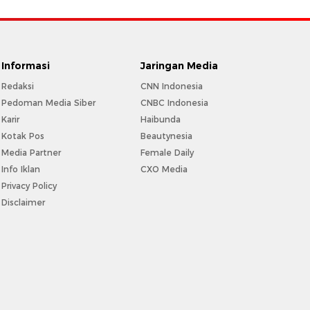
Informasi
Jaringan Media
Redaksi
CNN Indonesia
Pedoman Media Siber
CNBC Indonesia
Karir
Haibunda
Kotak Pos
Beautynesia
Media Partner
Female Daily
Info Iklan
CXO Media
Privacy Policy
Disclaimer