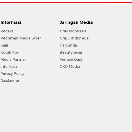
Informasi
Jaringan Media
Redaksi
CNN Indonesia
Pedoman Media Siber
CNBC Indonesia
Karir
Haibunda
Kotak Pos
Beautynesia
Media Partner
Female Daily
Info Iklan
CXO Media
Privacy Policy
Disclaimer