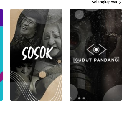
Selengkapnya