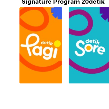
Signature Program 20detik