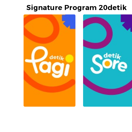
Signature Program 20detik