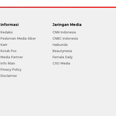
Informasi
Jaringan Media
Redaksi
CNN Indonesia
Pedoman Media Siber
CNBC Indonesia
Karir
Haibunda
Kotak Pos
Beautynesia
Media Partner
Female Daily
Info Iklan
CXO Media
Privacy Policy
Disclaimer