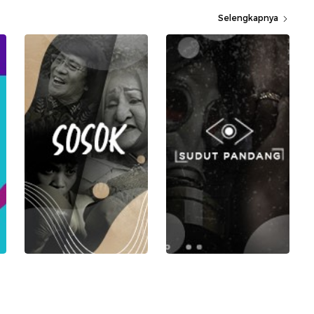
Selengkapnya