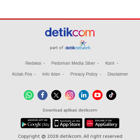
part of
Redaksi
Pedoman Media Siber
Karir
Kotak Pos
Info Iklan
Privacy Policy
Disclaimer
Download aplikasi detikcom
Copyright @ 2026 detikcom, All right reserved