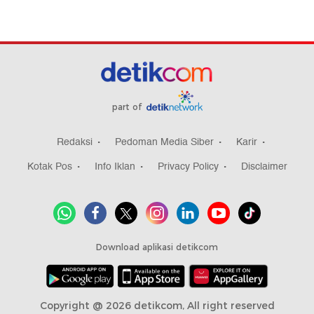
part of
Redaksi
Pedoman Media Siber
Karir
Kotak Pos
Info Iklan
Privacy Policy
Disclaimer
Download aplikasi detikcom
Copyright @ 2026 detikcom, All right reserved