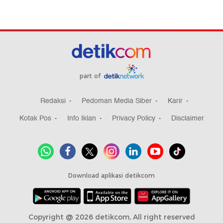
part of
Redaksi
Pedoman Media Siber
Karir
Kotak Pos
Info Iklan
Privacy Policy
Disclaimer
Download aplikasi detikcom
Copyright @ 2026 detikcom, All right reserved