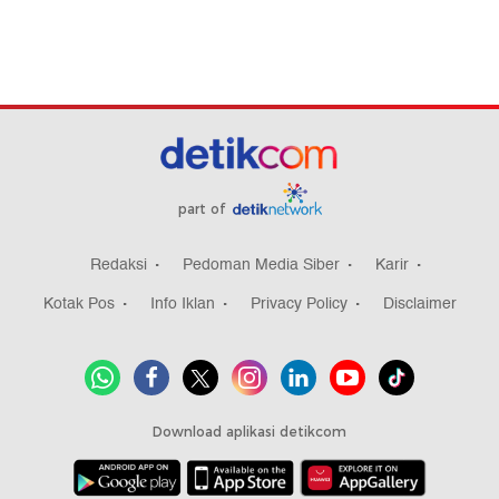
part of
Redaksi
Pedoman Media Siber
Karir
Kotak Pos
Info Iklan
Privacy Policy
Disclaimer
Download aplikasi detikcom