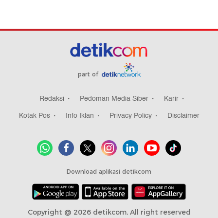
part of
Redaksi
Pedoman Media Siber
Karir
Kotak Pos
Info Iklan
Privacy Policy
Disclaimer
Download aplikasi detikcom
Copyright @ 2026 detikcom, All right reserved