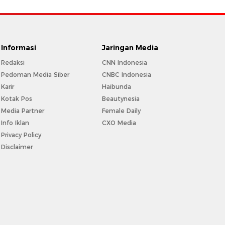
Informasi
Jaringan Media
Redaksi
CNN Indonesia
Pedoman Media Siber
CNBC Indonesia
Karir
Haibunda
Kotak Pos
Beautynesia
Media Partner
Female Daily
Info Iklan
CXO Media
Privacy Policy
Disclaimer