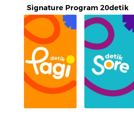
Signature Program 20detik