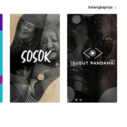
Selengkapnya