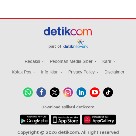
part of
Redaksi
Pedoman Media Siber
Karir
Kotak Pos
Info Iklan
Privacy Policy
Disclaimer
Download aplikasi detikcom
Copyright @ 2026 detikcom, All right reserved