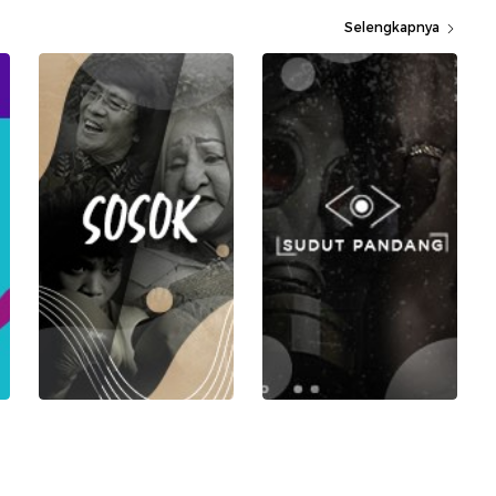
Selengkapnya