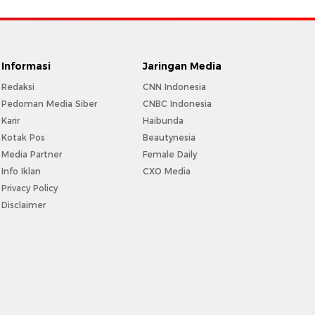
Informasi
Jaringan Media
Redaksi
CNN Indonesia
Pedoman Media Siber
CNBC Indonesia
Karir
Haibunda
Kotak Pos
Beautynesia
Media Partner
Female Daily
Info Iklan
CXO Media
Privacy Policy
Disclaimer