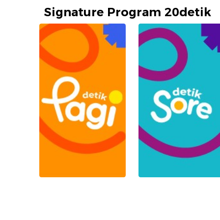
Signature Program 20detik