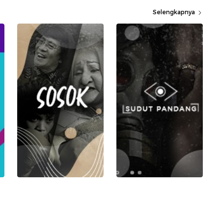
Selengkapnya