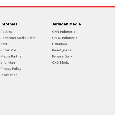
Informasi
Jaringan Media
Redaksi
CNN Indonesia
Pedoman Media Siber
CNBC Indonesia
Karir
Haibunda
Kotak Pos
Beautynesia
Media Partner
Female Daily
Info Iklan
CXO Media
Privacy Policy
Disclaimer