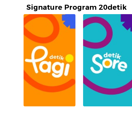
Signature Program 20detik