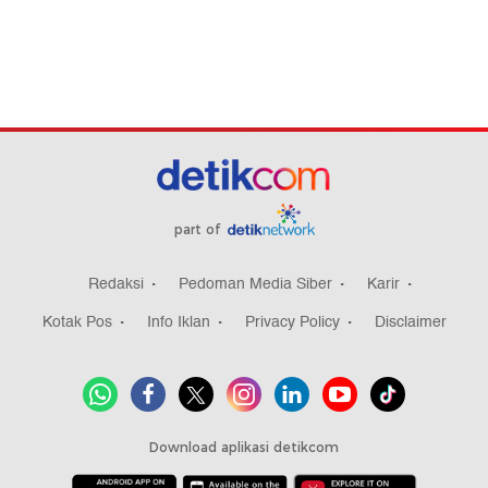
part of
Redaksi
Pedoman Media Siber
Karir
Kotak Pos
Info Iklan
Privacy Policy
Disclaimer
Download aplikasi detikcom