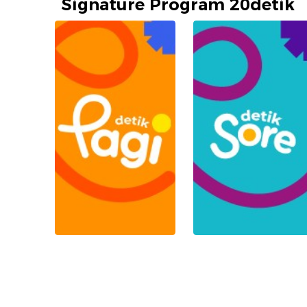
Signature Program 20detik