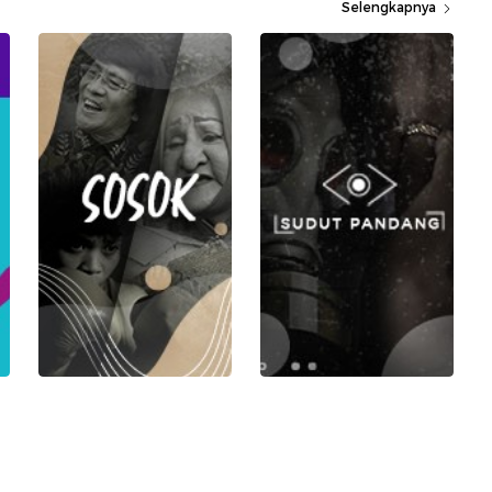
Selengkapnya