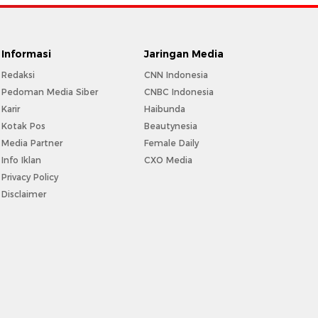
Informasi
Jaringan Media
Redaksi
CNN Indonesia
Pedoman Media Siber
CNBC Indonesia
Karir
Haibunda
Kotak Pos
Beautynesia
Media Partner
Female Daily
Info Iklan
CXO Media
Privacy Policy
Disclaimer