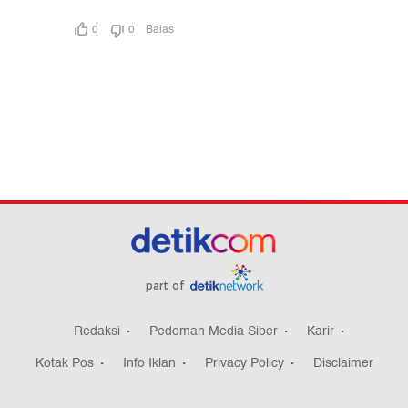
part of
Redaksi
Pedoman Media Siber
Karir
Kotak Pos
Info Iklan
Privacy Policy
Disclaimer