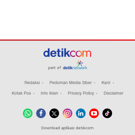
part of
Redaksi
Pedoman Media Siber
Karir
Kotak Pos
Info Iklan
Privacy Policy
Disclaimer
Download aplikasi detikcom