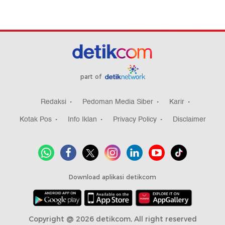
part of
Redaksi
Pedoman Media Siber
Karir
Kotak Pos
Info Iklan
Privacy Policy
Disclaimer
Download aplikasi detikcom
Copyright @ 2026 detikcom, All right reserved