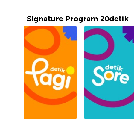
Signature Program 20detik