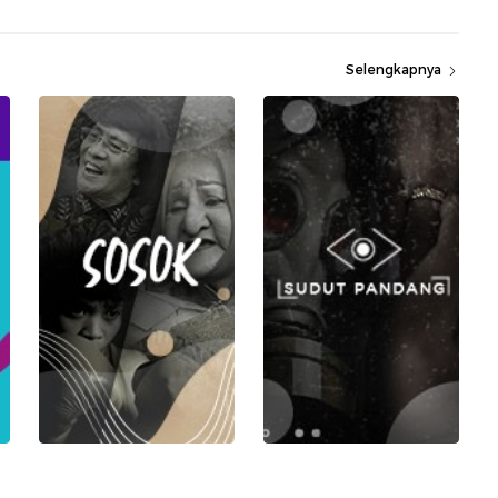
Selengkapnya