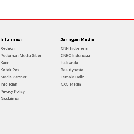
Informasi
Jaringan Media
Redaksi
CNN Indonesia
Pedoman Media Siber
CNBC Indonesia
Karir
Haibunda
Kotak Pos
Beautynesia
Media Partner
Female Daily
Info Iklan
CXO Media
Privacy Policy
Disclaimer