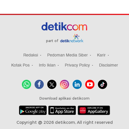
part of
Redaksi
Pedoman Media Siber
Karir
Kotak Pos
Info Iklan
Privacy Policy
Disclaimer
Download aplikasi detikcom
Copyright @ 2026 detikcom, All right reserved