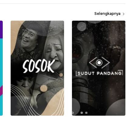
Selengkapnya