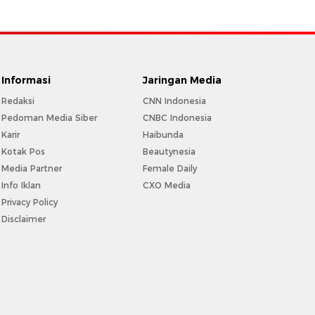
Informasi
Jaringan Media
Redaksi
CNN Indonesia
Pedoman Media Siber
CNBC Indonesia
Karir
Haibunda
Kotak Pos
Beautynesia
Media Partner
Female Daily
Info Iklan
CXO Media
Privacy Policy
Disclaimer