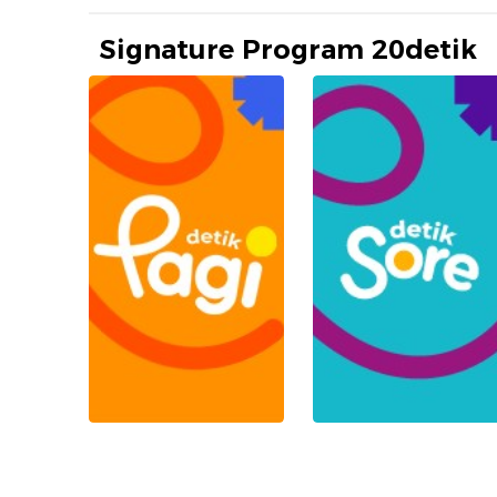
Signature Program 20detik