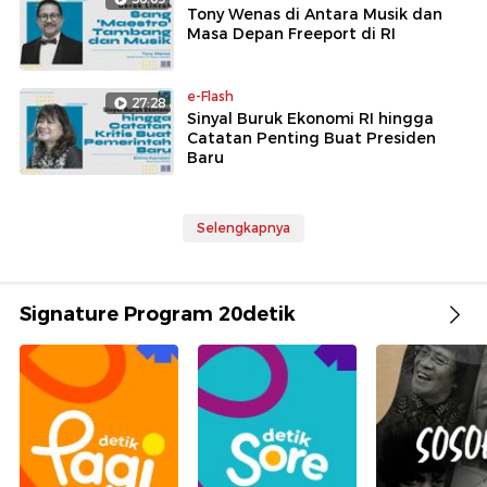
Tony Wenas di Antara Musik dan
Masa Depan Freeport di RI
e-Flash
27:28
Sinyal Buruk Ekonomi RI hingga
Catatan Penting Buat Presiden
Baru
Selengkapnya
Signature Program 20detik