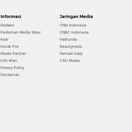
Informasi
Jaringan Media
Redaksi
CNN Indonesia
Pedoman Media Siber
CNBC Indonesia
Karir
Haibunda
Kotak Pos
Beautynesia
Media Partner
Female Daily
Info Iklan
CXO Media
Privacy Policy
Disclaimer