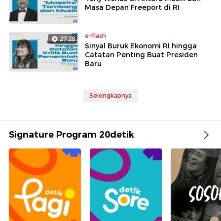
Masa Depan Freeport di RI
e-Flash
27:28
Sinyal Buruk Ekonomi RI hingga
Catatan Penting Buat Presiden
Baru
Selengkapnya
Signature Program 20detik