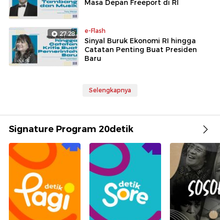
Masa Depan Freeport di RI
e-Flash
27:28
Sinyal Buruk Ekonomi RI hingga
Catatan Penting Buat Presiden
Baru
Selengkapnya
Signature Program 20detik