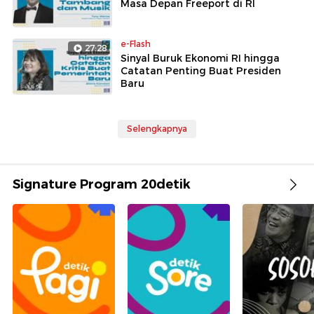
Masa Depan Freeport di RI
e-Flash
27:28
Sinyal Buruk Ekonomi RI hingga
Catatan Penting Buat Presiden
Baru
Selengkapnya
Signature Program 20detik